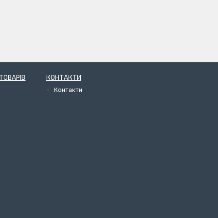
ТОВАРІВ
КОНТАКТИ
Контакти