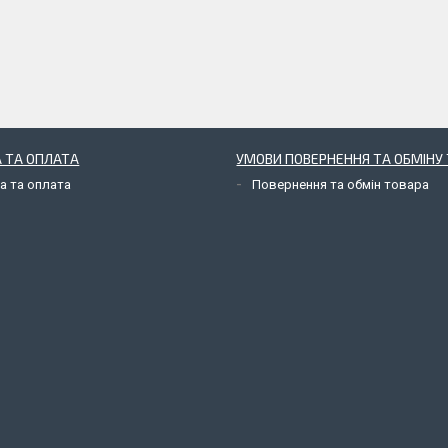
 ТА ОПЛАТА
УМОВИ ПОВЕРНЕННЯ ТА ОБМІНУ 
а та оплата
Повернення та обмін товара