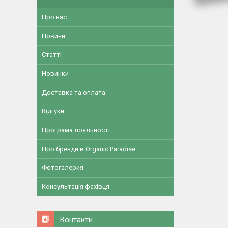
Про нас
Новини
Статті
Новинки
Доставка та оплата
Відгуки
Програма лояльності
Про бренди в Organic Paradise
Фотогалерия
Консультація фахівця
Контакти